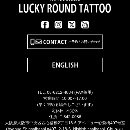
TEL:
06-6212-4884
(FAX兼用)
営業時間: 10:00～17:00
(早く閉める場合もございます)
定休日: 不定休
住所: 〒542-0086
大阪府大阪市中央区西心斎橋2丁目18-6 アベニュー心斎橋407号室
(Avenue Shinsaibashi #407, 2-18-6, Nishishinsaibashi, Chuo-ku,