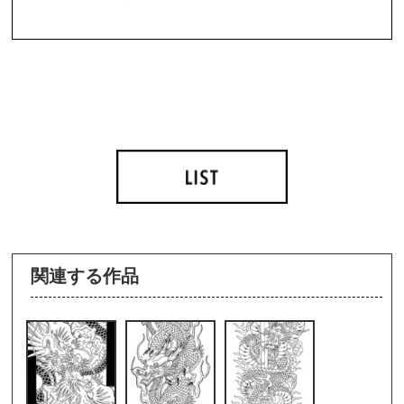
関連する作品