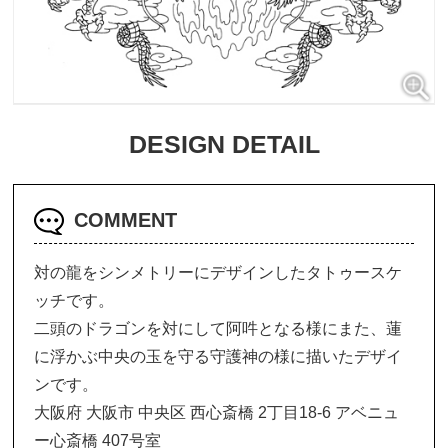
DESIGN DETAIL
COMMENT
対の龍をシンメトリーにデザインしたタトゥースケ
ッチです。
二頭のドラゴンを対にして阿吽となる様にまた、蓮
に浮かぶ中央の玉を守る守護神の様に描いたデザイ
ンです。
大阪府 大阪市 中央区 西心斎橋 2丁目18-6 アベニュ
ー心斎橋 407号室