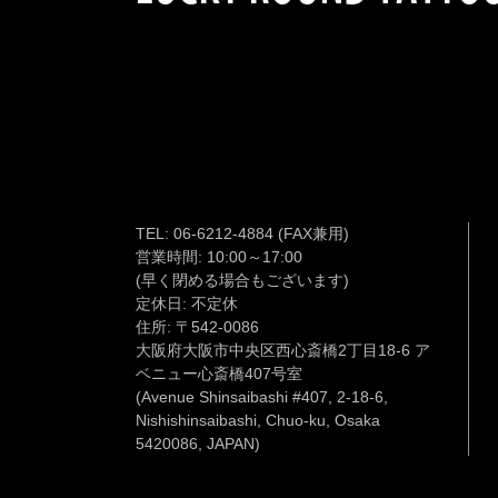
TEL:
06-6212-4884
(FAX兼用)
営業時間: 10:00～17:00
(早く閉める場合もございます)
定休日: 不定休
住所: 〒542-0086
大阪府大阪市中央区西心斎橋2丁目18-6 ア
ベニュー心斎橋407号室
(Avenue Shinsaibashi #407, 2-18-6,
Nishishinsaibashi, Chuo-ku, Osaka
5420086, JAPAN)