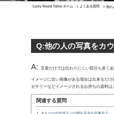
Lucky Round Tattoo ホーム
よくある質問
他の
Q:他の人の写真をカ
A:
言葉だけでは伝わりにくい部分も多くあ
イメージに近い画像がある場合は出来るだけ
セサリーなどイメージされるお持ちの資料は
関連する質問
タトゥーのデザインは持ち込みも出来る？