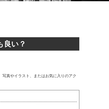
も良い？
、写真やイラスト、またはお気に入りのアク