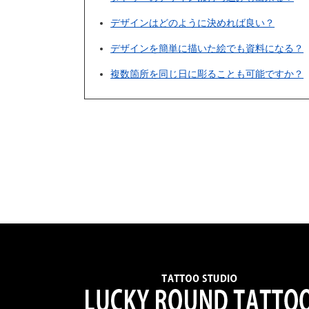
デザインはどのように決めれば良い？
デザインを簡単に描いた絵でも資料になる？
複数箇所を同じ日に彫ることも可能ですか？