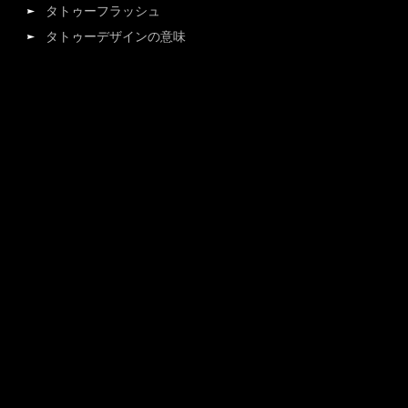
タトゥーフラッシュ
タトゥーデザインの意味