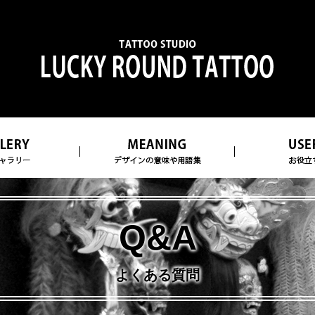
Q&A
よくある質問