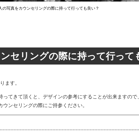
人の写真をカウンセリングの際に持って行っても良い？
ウンセリングの際に持って行って
ります。
持ってきて頂くと、デザインの参考にすることが出来ますので
カウンセリングの際にご持参ください。