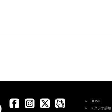
HOME
スタジオ詳細