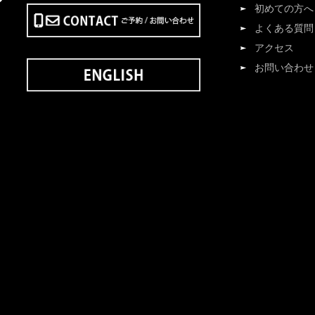
初めての方へ
よくある質問
アクセス
お問い合わせ