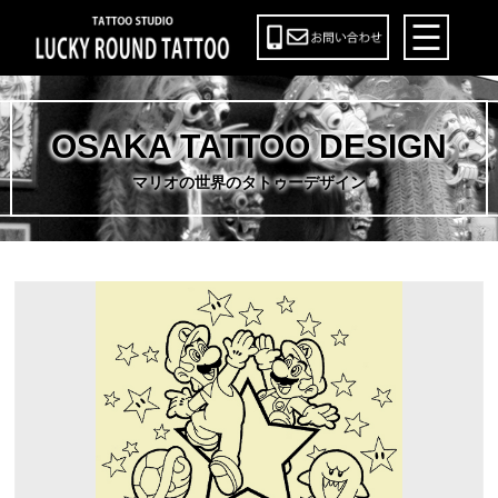
OSAKA TATTOO DESIGN
マリオの世界のタトゥーデザイン