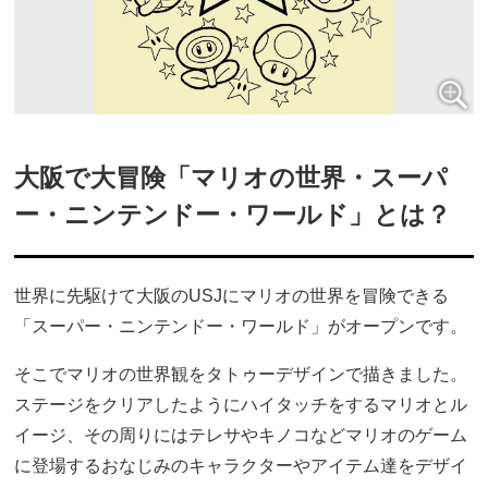
大阪で大冒険「マリオの世界・スーパ
ー・ニンテンドー・ワールド」とは？
世界に先駆けて大阪のUSJにマリオの世界を冒険できる
「スーパー・ニンテンドー・ワールド」がオープンです。
そこでマリオの世界観をタトゥーデザインで描きました。
ステージをクリアしたようにハイタッチをするマリオとル
イージ、その周りにはテレサやキノコなどマリオのゲーム
に登場するおなじみのキャラクターやアイテム達をデザイ