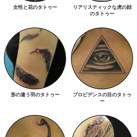
女性と花のタトゥー
リアリスティックな虎の顔
のタトゥー
形の違う羽のタトゥー
プロビデンスの目のタトゥ
ー