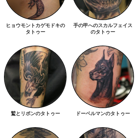
ヒョウモントカゲモドキの
手の甲へのスカルフェイス
タトゥー
のタトゥー
鷲とリボンのタトゥー
ドーベルマンのタトゥー