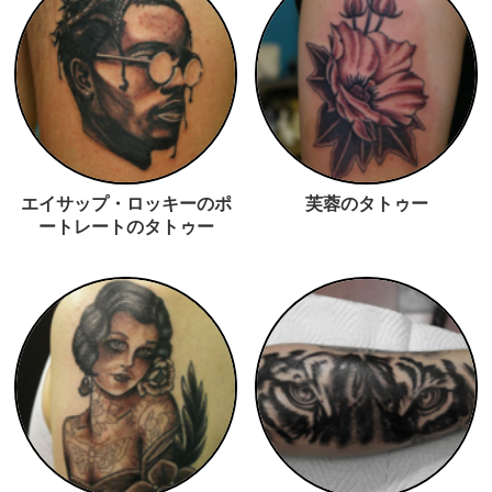
エイサップ・ロッキーのポ
芙蓉のタトゥー
ートレートのタトゥー