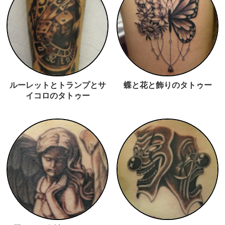
ルーレットとトランプとサ
蝶と花と飾りのタトゥー
イコロのタトゥー