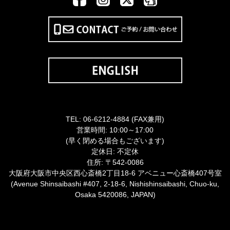
TEL:
06-6212-4884
(FAX兼用)
営業時間: 10:00～17:00
(早く閉める場合もございます)
定休日: 不定休
住所: 〒542-0086
大阪府大阪市中央区西心斎橋2丁目18-6 アベニュー心斎橋407号室
(Avenue Shinsaibashi #407, 2-18-6, Nishishinsaibashi, Chuo-ku,
Osaka 5420086, JAPAN)