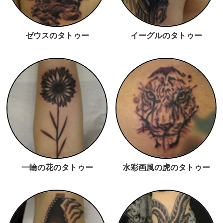
ゼウスのタトゥー
イーグルのタトゥー
一輪の花のタトゥー
水彩画風の虎のタトゥー