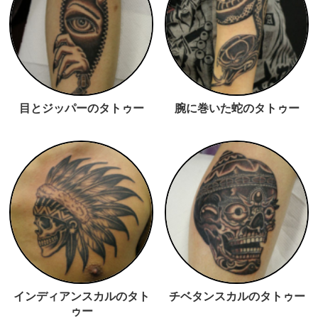
目とジッパーのタトゥー
腕に巻いた蛇のタトゥー
インディアンスカルのタト
チベタンスカルのタトゥー
ゥー