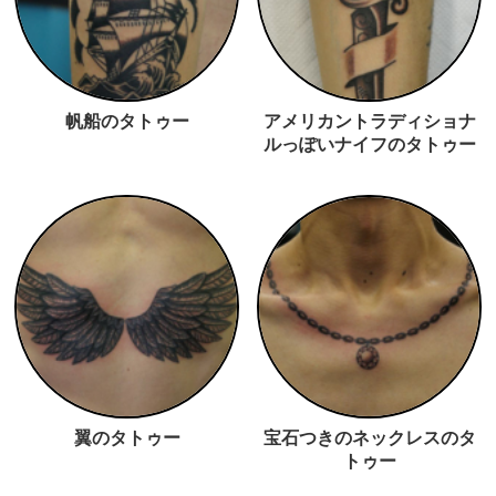
帆船のタトゥー
アメリカントラディショナ
ルっぽいナイフのタトゥー
翼のタトゥー
宝石つきのネックレスのタ
トゥー