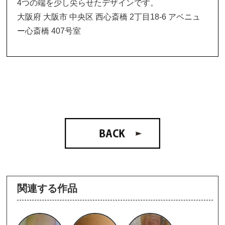
4つの端を少し尖らせたデザインです。
大阪府 大阪市 中央区 西心斎橋 2丁目18-6 アベニュ
ー心斎橋 407号室
関連する作品