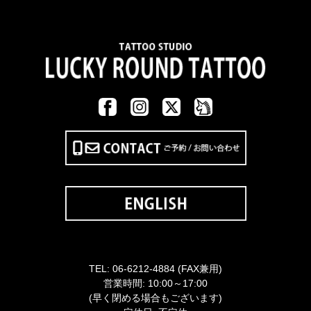
TEL:
06-6212-4884
(FAX兼用)
営業時間: 10:00～17:00
(早く閉める場合もございます)