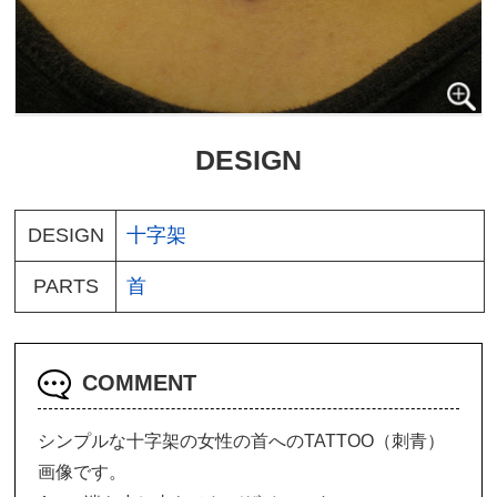
DESIGN
DESIGN
十字架
PARTS
首
COMMENT
シンプルな十字架の女性の首へのTATTOO（刺青）
画像です。