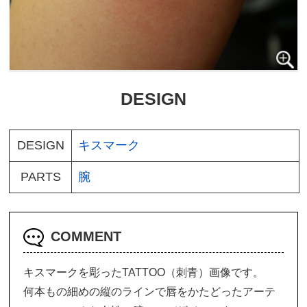
DESIGN
DESIGN
キスマーク
PARTS
腕
COMMENT
キスマークを彫ったTATTOO（刺青）画像です。
何本もの細めの縦のラインで唇をかたどったアーテ