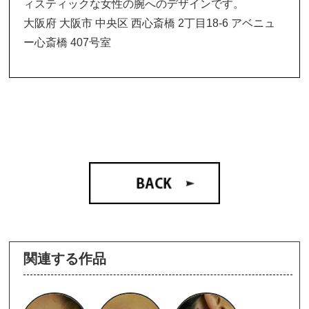
ィスティックな女性の腕へのデザインです。
大阪府 大阪市 中央区 西心斎橋 2丁目18-6 アベニュ
ー心斎橋 407号室
関連する作品