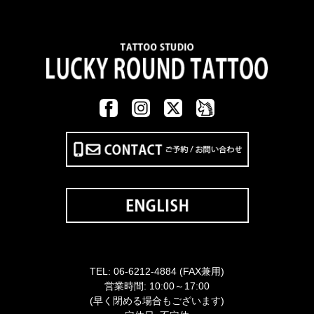
TEL:
06-6212-4884
(FAX兼用)
営業時間: 10:00～17:00
(早く閉める場合もございます)