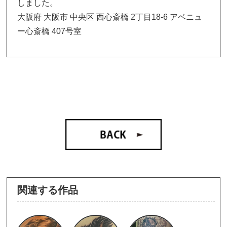
しました。
大阪府 大阪市 中央区 西心斎橋 2丁目18-6 アベニュ
ー心斎橋 407号室
関連する作品