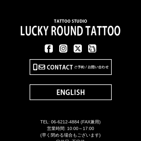
TEL:
06-6212-4884
(FAX兼用)
営業時間: 10:00～17:00
(早く閉める場合もございます)