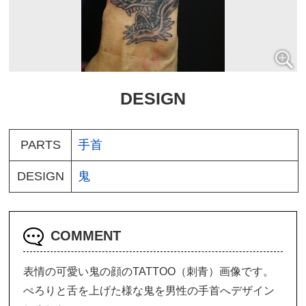
DESIGN
PARTS
手首
DESIGN
鬼
COMMENT
表情の可愛い鬼の顔のTATTOO（刺青）画像です。
ぺろりと舌を上げた様な鬼を男性の手首へデザイン