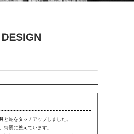
DESIGN
月と蛇をタッチアップしました。
、綺麗に整えています。