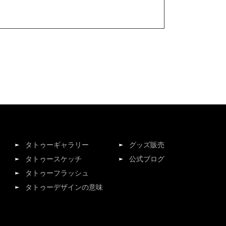
タトゥーギャラリー
グッズ販売
タトゥースケッチ
公式ブログ
タトゥーフラッシュ
タトゥーデザインの意味