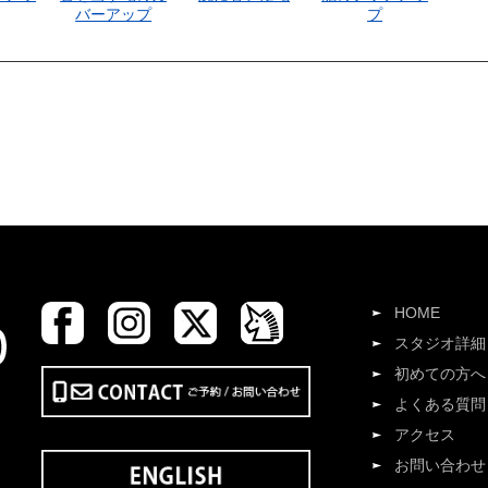
バーアップ
プ
HOME
スタジオ詳細
初めての方へ
よくある質問
アクセス
お問い合わせ