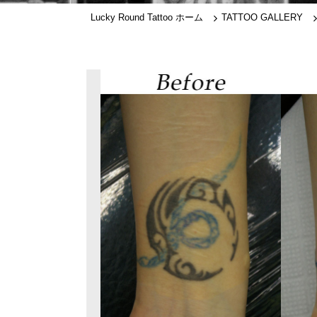
Lucky Round Tattoo ホーム
TATTOO GALLERY