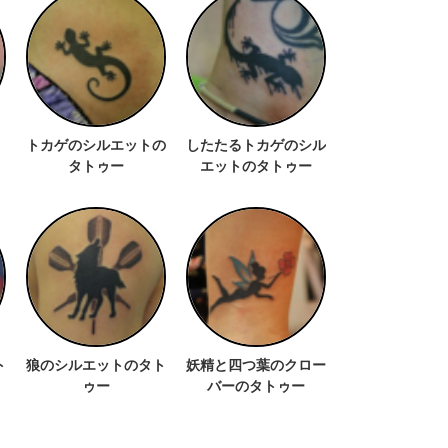
トカゲのシルエットの
したたるトカゲのシル
タトゥー
エットのタトゥー
ト
狼のシルエットのタト
妖精と四つ葉のクロー
ゥー
バーのタトゥー