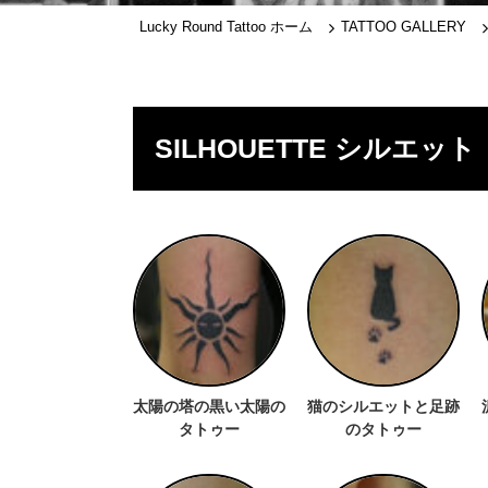
Lucky Round Tattoo ホーム
TATTOO GALLERY
SILHOUETTE シルエット
太陽の塔の黒い太陽の
猫のシルエットと足跡
タトゥー
のタトゥー