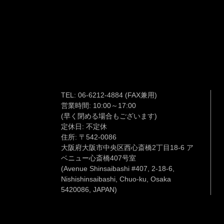
TEL:
06-6212-4884
(FAX兼用)
営業時間: 10:00～17:00
(早く閉める場合もございます)
定休日: 不定休
住所: 〒542-0086
大阪府大阪市中央区西心斎橋2丁目18-6 ア
ベニュー心斎橋407号室
(Avenue Shinsaibashi #407, 2-18-6,
Nishishinsaibashi, Chuo-ku, Osaka
5420086, JAPAN)