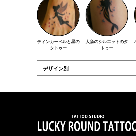
ティンカーベルと星の
人魚のシルエットのタ
タトゥー
トゥー