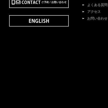
よくある質問
アクセス
お問い合わせ