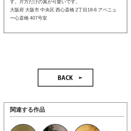
す。片方だけの翼が可愛いです。
大阪府 大阪市 中央区 西心斎橋 2丁目18-6 アベニュ
ー心斎橋 407号室
関連する作品