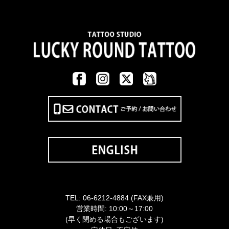
TEL:
06-6212-4884
(FAX兼用)
営業時間: 10:00～17:00
(早く閉める場合もございます)