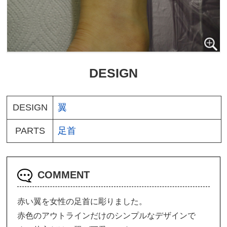
DESIGN
DESIGN
翼
PARTS
足首
COMMENT
赤い翼を女性の足首に彫りました。
赤色のアウトラインだけのシンプルなデザインで