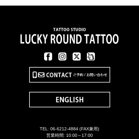
TEL:
06-6212-4884
(FAX兼用)
営業時間: 10:00～17:00