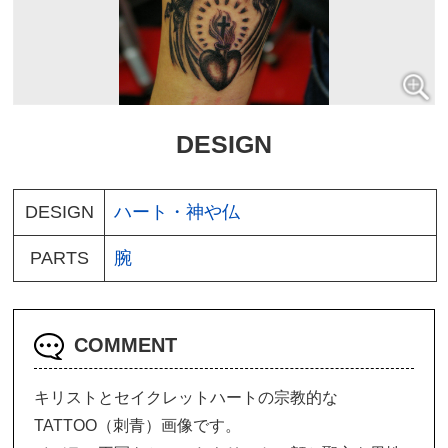
DESIGN
DESIGN
ハート
神や仏
PARTS
腕
COMMENT
キリストとセイクレットハートの宗教的な
TATTOO（刺青）画像です。