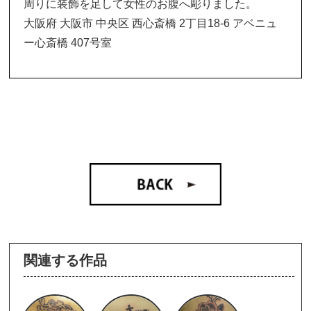
周りに装飾を足して女性のお腹へ彫りました。
大阪府 大阪市 中央区 西心斎橋 2丁目18-6 アベニュ
ー心斎橋 407号室
関連する作品