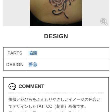
DESIGN
PARTS
脇腹
DESIGN
薔薇
COMMENT
薔薇と花びらをふんわりやさしいイメージの色合い
でデザインしたTATTOO（刺青）画像です。