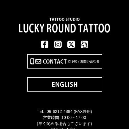
TEL:
06-6212-4884
(FAX兼用)
営業時間: 10:00～17:00
(早く閉める場合もございます)